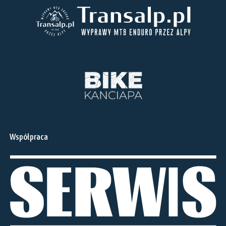
Współpraca