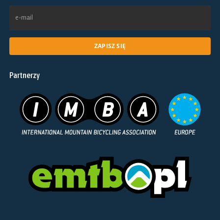
Partnerzy