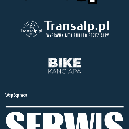
Współpraca