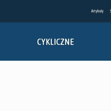
Artykuły
CYKLICZNE