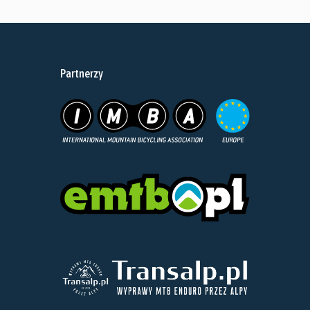
Partnerzy