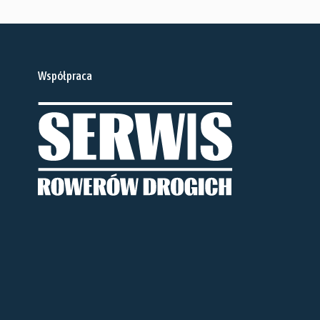
Współpraca