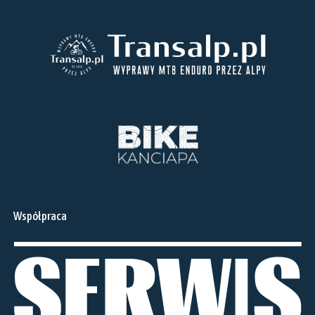
Współpraca