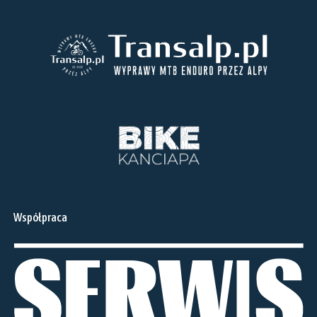
Współpraca