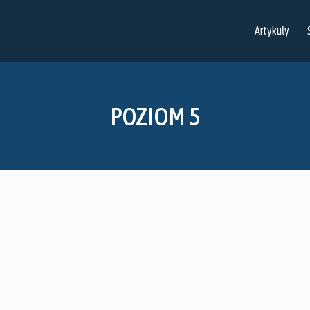
Artykuły
POZIOM 5