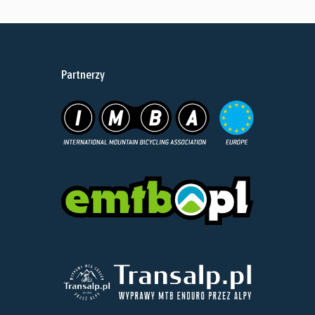
Partnerzy