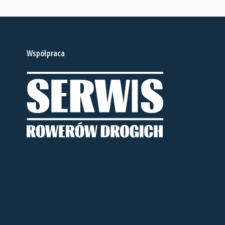
Współpraca