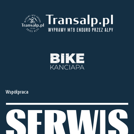
Współpraca