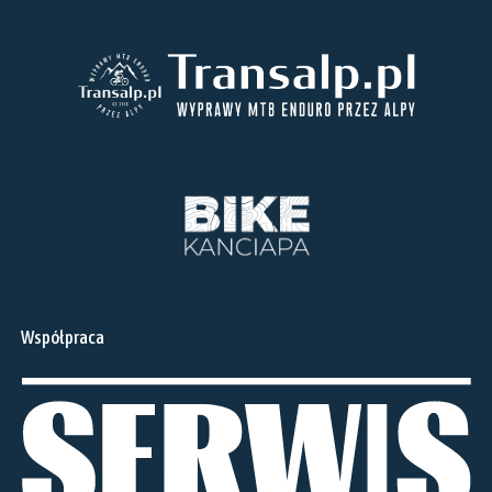
Współpraca