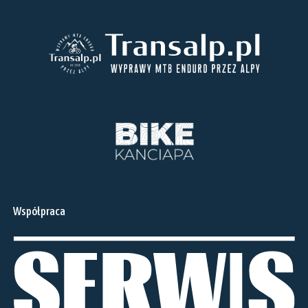
Współpraca