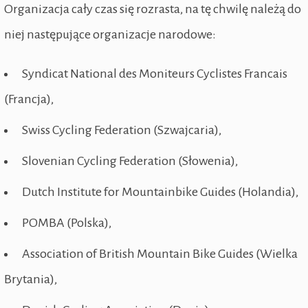
Organizacja cały czas się rozrasta, na tę chwilę należą do
niej następujące organizacje narodowe:
Syndicat National des Moniteurs Cyclistes Francais
(Francja),
Swiss Cycling Federation (Szwajcaria),
Slovenian Cycling Federation (Słowenia),
Dutch Institute for Mountainbike Guides (Holandia),
POMBA (Polska),
Association of British Mountain Bike Guides (Wielka
Brytania),