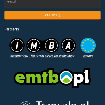
Partnerzy