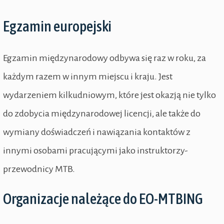
Egzamin europejski
Egzamin międzynarodowy odbywa się raz w roku, za
każdym razem w innym miejscu i kraju. Jest
wydarzeniem kilkudniowym, które jest okazją nie tylko
do zdobycia międzynarodowej licencji, ale także do
wymiany doświadczeń i nawiązania kontaktów z
innymi osobami pracującymi jako instruktorzy-
przewodnicy MTB.
Organizacje należące do EO-MTBING