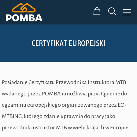
CERTYFIKAT EUROPEJSKI
Posiadanie Certyfikatu Przewodnika Instruktora MTB
wydanego przez POMBA umożliwia przystąpienie do
egzaminu europejskiego organizowanego przez EO-
MTBING, którego zdanie uprawnia do pracy jako
przewodnik instruktor MTB w wielu krajach w Europie.