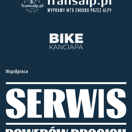
Współpraca