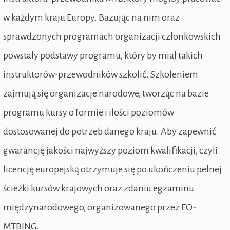
w każdym kraju Europy. Bazując na nim oraz
sprawdzonych programach organizacji członkowskich
powstały podstawy programu, który by miał takich
instruktorów-przewodników szkolić. Szkoleniem
zajmują się organizacje narodowe, tworząc na bazie
programu kursy o formie i ilości poziomów
dostosowanej do potrzeb danego kraju. Aby zapewnić
gwarancję jakości najwyższy poziom kwalifikacji, czyli
licencję europejską otrzymuje się po ukończeniu pełnej
ścieżki kursów krajowych oraz zdaniu egzaminu
międzynarodowego, organizowanego przez EO-
MTBING.