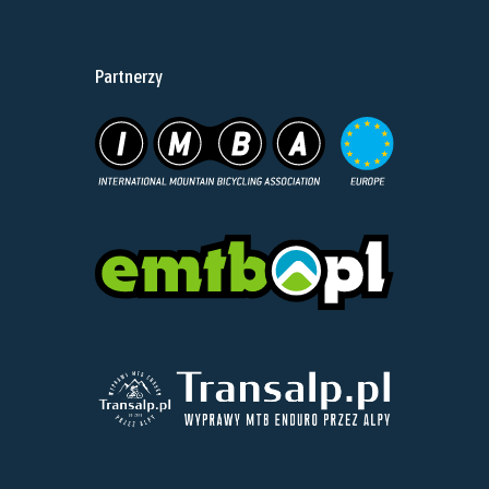
Partnerzy