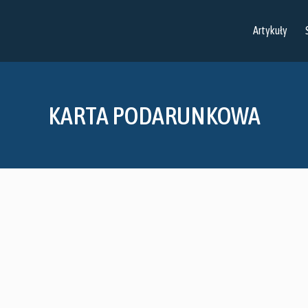
Artykuły
KARTA PODARUNKOWA