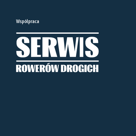
Współpraca