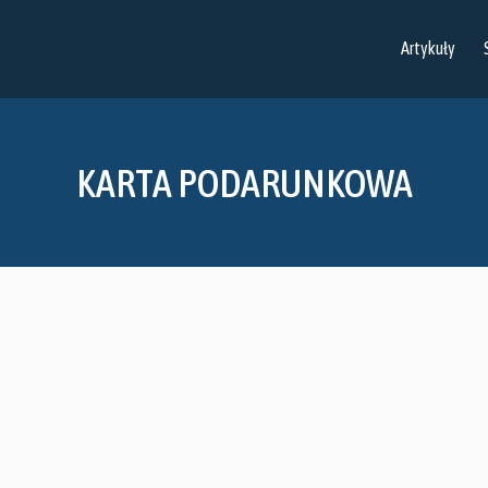
Artykuły
KARTA PODARUNKOWA