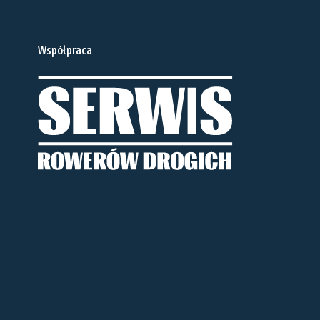
Współpraca