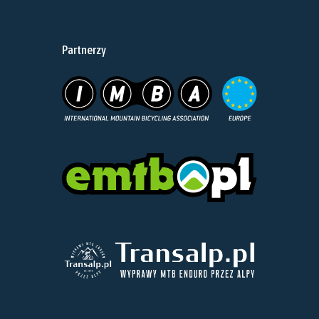
Partnerzy