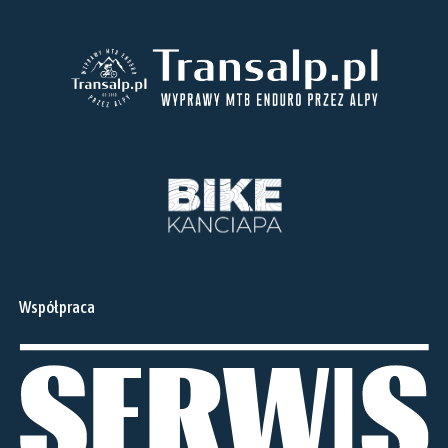
Współpraca