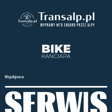
Współpraca