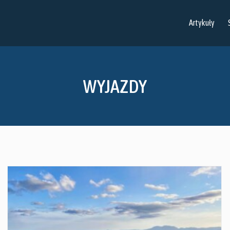
Artykuły
WYJAZDY