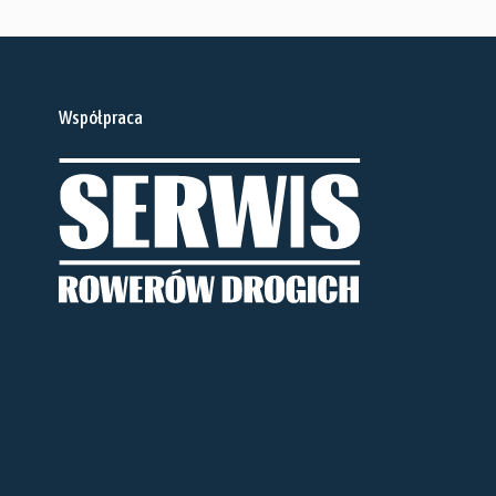
Współpraca