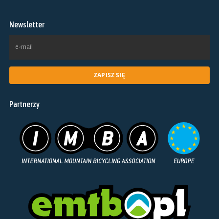
Newsletter
Partnerzy