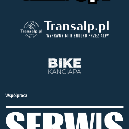
Współpraca