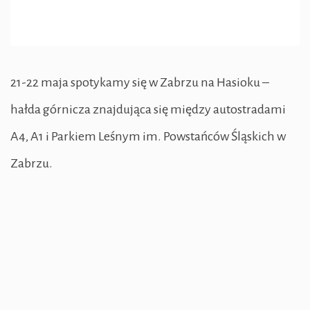
21-22 maja spotykamy się w Zabrzu na Hasioku –
hałda górnicza znajdująca się między autostradami
A4, A1 i Parkiem Leśnym im. Powstańców Śląskich w
Zabrzu.