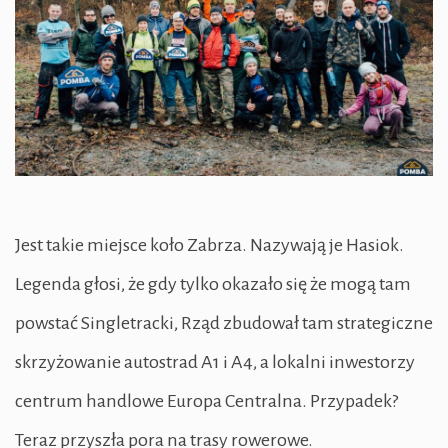
Jest takie miejsce koło Zabrza. Nazywają je Hasiok.
Legenda głosi, że gdy tylko okazało się że mogą tam
powstać Singletracki, Rząd zbudował tam strategiczne
skrzyżowanie autostrad A1 i A4, a lokalni inwestorzy
centrum handlowe Europa Centralna. Przypadek?
Teraz przyszła pora na trasy rowerowe.