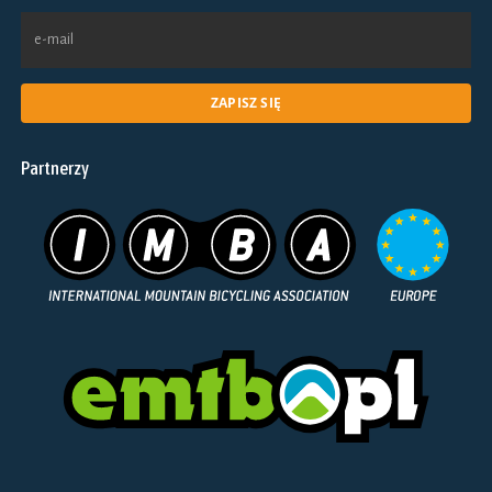
Partnerzy