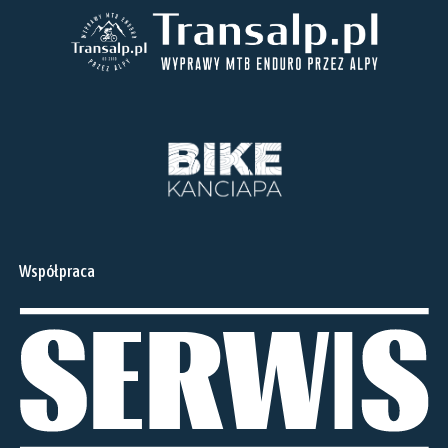
Współpraca