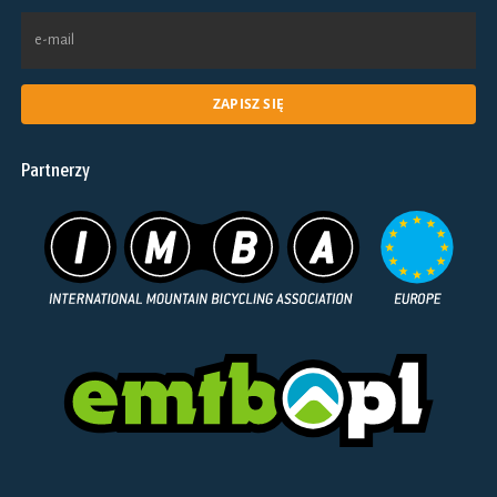
Partnerzy