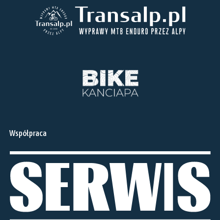
Współpraca