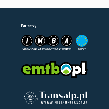
Partnerzy