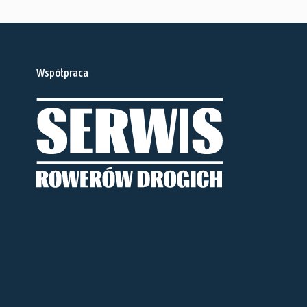
Współpraca