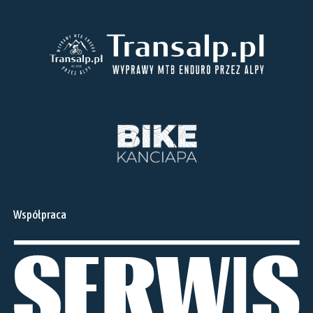
Współpraca