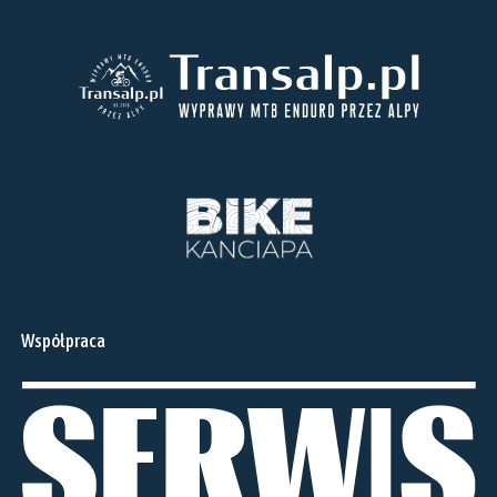
Współpraca