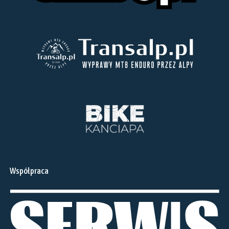
Współpraca