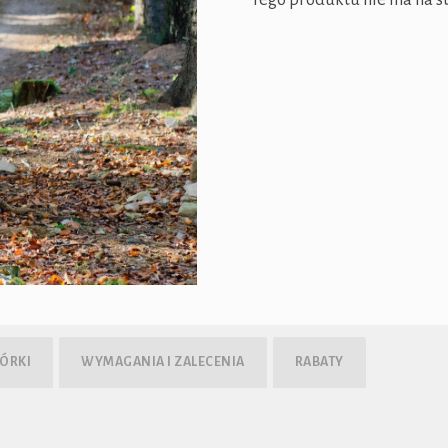
IÓRKI
WYMAGANIA I ZALECENIA
RABATY