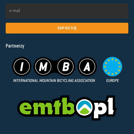
Partnerzy