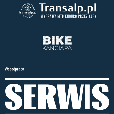
Współpraca