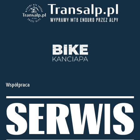
Współpraca