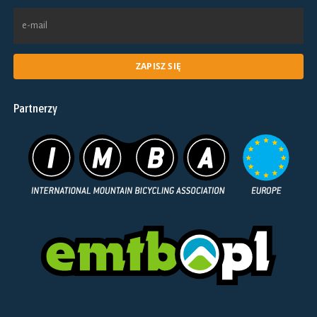
Partnerzy