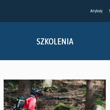
Artykuły
SZKOLENIA