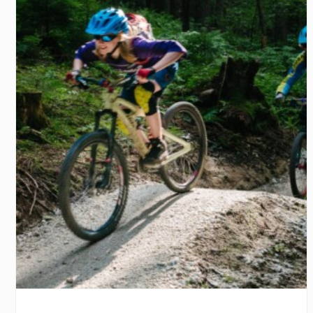
Zobacz szczegóły