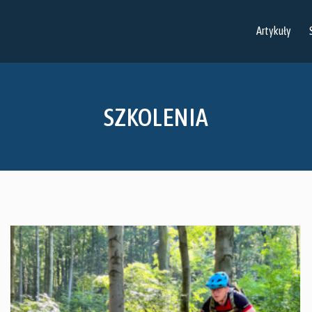
Artykuły
SZKOLENIA