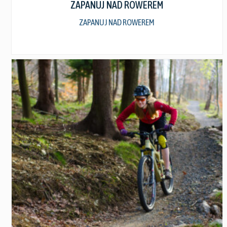
ZAPANUJ NAD ROWEREM
ZAPANUJ NAD ROWEREM