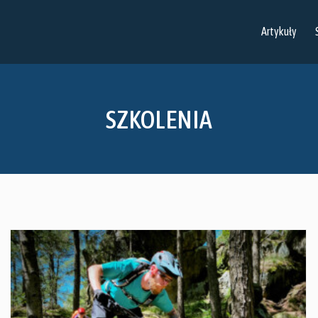
Artykuły
SZKOLENIA