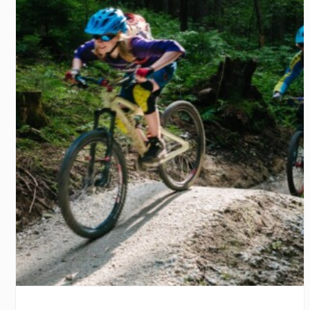
Zobacz szczegóły