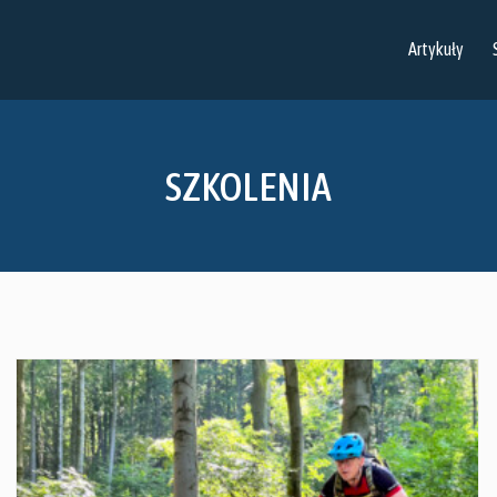
Artykuły
SZKOLENIA