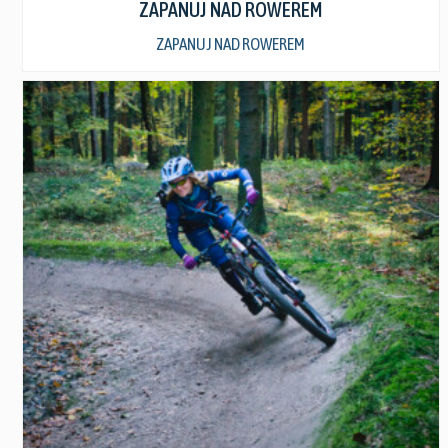
ZAPANUJ NAD ROWEREM
ZAPANUJ NAD ROWEREM