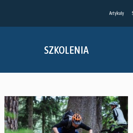
Artykuły
SZKOLENIA